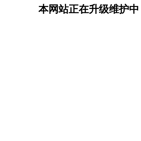
本网站正在升级维护中